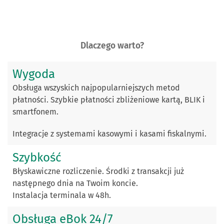
Dlaczego warto?
Wygoda
Obsługa wszyskich najpopularniejszych metod
płatności. Szybkie płatności zbliżeniowe kartą, BLIK i
smartfonem.
Integracje z systemami kasowymi i kasami fiskalnymi.
Szybkość
Błyskawiczne rozliczenie. Środki z transakcji już
następnego dnia na Twoim koncie.
Instalacja terminala w 48h.
Obsługa eBok 24/7