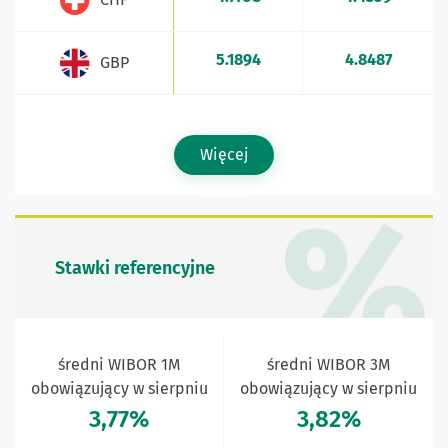
5.1894
4.8487
GBP
Więcej
Stawki referencyjne
średni WIBOR 1M
średni WIBOR 3M
obowiązujący w sierpniu
obowiązujący w sierpniu
3,77%
3,82%