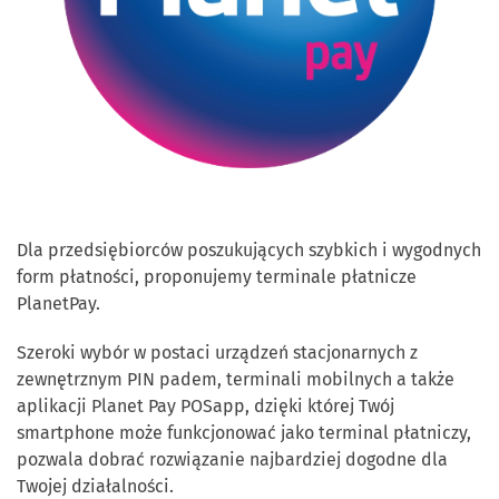
Dla przedsiębiorców poszukujących szybkich i wygodnych
form płatności, proponujemy terminale płatnicze
PlanetPay.
Szeroki wybór w postaci urządzeń stacjonarnych z
zewnętrznym PIN padem, terminali mobilnych a także
aplikacji Planet Pay POSapp, dzięki której Twój
smartphone może funkcjonować jako terminal płatniczy,
pozwala dobrać rozwiązanie najbardziej dogodne dla
Twojej działalności.