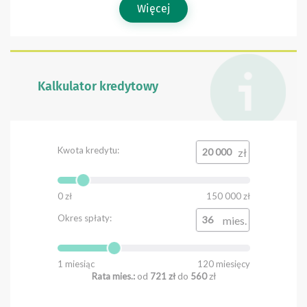
Więcej
Kalkulator kredytowy