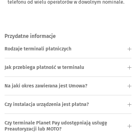
telefonu od wielu operatorów w dowolnym nominale.
Przydatne informacje
Rodzaje terminali płatniczych
Jak przebiega płatność w terminalu
Na jaki okres zawierana jest Umowa?
Czy instalacja urządzenia jest płatna?
Czy terminale Planet Pay udostępniają usługę
Preautoryzacji lub MOTO?