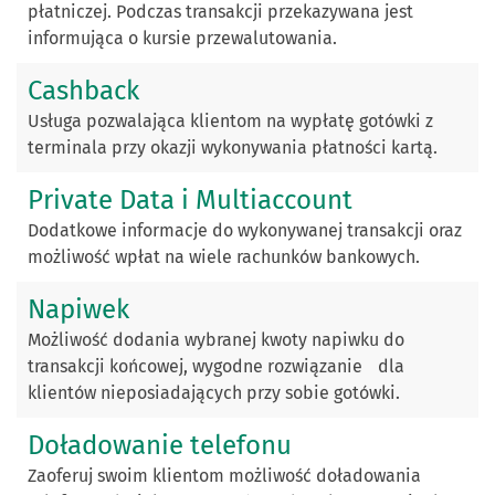
płatniczej. Podczas transakcji przekazywana jest
informująca o kursie przewalutowania.
Cashback
Usługa pozwalająca klientom na wypłatę gotówki z
terminala przy okazji wykonywania płatności kartą.
Private Data i Multiaccount
Dodatkowe informacje do wykonywanej transakcji oraz
możliwość wpłat na wiele rachunków bankowych.
Napiwek
Możliwość dodania wybranej kwoty napiwku do
transakcji końcowej, wygodne rozwiązanie dla
klientów nieposiadających przy sobie gotówki.
Doładowanie telefonu
Zaoferuj swoim klientom możliwość doładowania