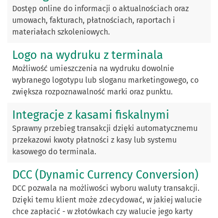
Dostęp online do informacji o aktualnościach oraz
umowach, fakturach, płatnościach, raportach i
materiałach szkoleniowych.
Logo na wydruku z terminala
Możliwość umieszczenia na wydruku dowolnie
wybranego logotypu lub sloganu marketingowego, co
zwiększa rozpoznawalność marki oraz punktu.
Integracje z kasami fiskalnymi
Sprawny przebieg transakcji dzięki automatycznemu
przekazowi kwoty płatności z kasy lub systemu
kasowego do terminala.
DCC (Dynamic Currency Conversion)
DCC pozwala na możliwości wyboru waluty transakcji.
Dzięki temu klient może zdecydować, w jakiej walucie
chce zapłacić - w złotówkach czy walucie jego karty