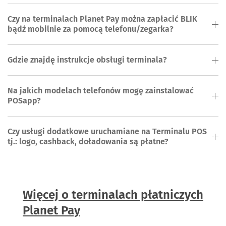
Czy na terminalach Planet Pay można zapłacić BLIK
bądź mobilnie za pomocą telefonu/zegarka?
Gdzie znajdę instrukcje obsługi terminala?
Na jakich modelach telefonów mogę zainstalować
POSapp?
Czy usługi dodatkowe uruchamiane na Terminalu POS
tj.: logo, cashback, doładowania są płatne?
Więcej o terminalach płatniczych
Planet Pay