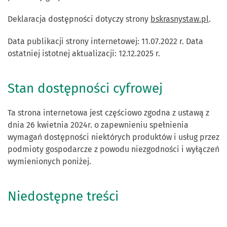
Deklaracja dostępności dotyczy strony
bskrasnystaw.pl
.
Data publikacji strony internetowej:
11.07.2022 r.
Data
ostatniej istotnej aktualizacji:
12.12.2025 r.
Stan dostępności cyfrowej
Ta strona internetowa jest częściowo zgodna z ustawą z
dnia 26 kwietnia 2024r. o zapewnieniu spełnienia
wymagań dostępności niektórych produktów i usług przez
podmioty gospodarcze z powodu niezgodności i wyłączeń
wymienionych poniżej.
Niedostępne treści