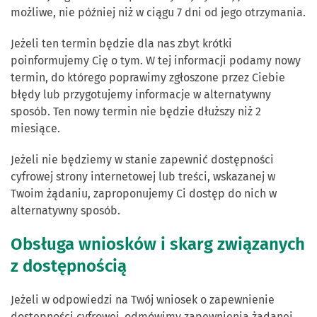
możliwe, nie później niż w ciągu 7 dni od jego otrzymania.
Jeżeli ten termin będzie dla nas zbyt krótki
poinformujemy Cię o tym. W tej informacji podamy nowy
termin, do którego poprawimy zgłoszone przez Ciebie
błędy lub przygotujemy informacje w alternatywny
sposób. Ten nowy termin nie będzie dłuższy niż 2
miesiące.
Jeżeli nie będziemy w stanie zapewnić dostępności
cyfrowej strony internetowej lub treści, wskazanej w
Twoim żądaniu, zaproponujemy Ci dostęp do nich w
alternatywny sposób.
Obsługa wniosków i skarg związanych
z dostępnością
Jeżeli w odpowiedzi na Twój wniosek o zapewnienie
dostępności cyfrowej, odmówimy zapewnienia żądanej