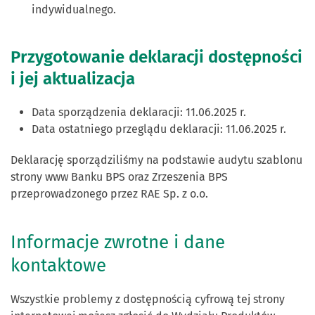
indywidualnego.
Przygotowanie deklaracji dostępności
i jej aktualizacja
Data sporządzenia deklaracji:
11.06.2025 r.
Data ostatniego przeglądu deklaracji:
11.06.2025 r.
Deklarację sporządziliśmy na podstawie audytu szablonu
strony www Banku BPS oraz Zrzeszenia BPS
przeprowadzonego przez RAE Sp. z o.o.
Informacje zwrotne i dane
kontaktowe
Wszystkie problemy z dostępnością cyfrową tej strony