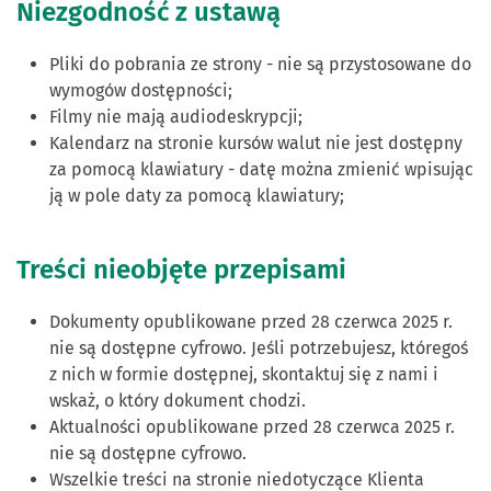
Niezgodność z ustawą
Pliki do pobrania ze strony - nie są przystosowane do
wymogów dostępności;
Filmy nie mają audiodeskrypcji;
Kalendarz na stronie kursów walut nie jest dostępny
za pomocą klawiatury - datę można zmienić wpisując
ją w pole daty za pomocą klawiatury;
Treści nieobjęte przepisami
Dokumenty opublikowane przed 28 czerwca 2025 r.
nie są dostępne cyfrowo. Jeśli potrzebujesz, któregoś
z nich w formie dostępnej, skontaktuj się z nami i
wskaż, o który dokument chodzi.
Aktualności opublikowane przed 28 czerwca 2025 r.
nie są dostępne cyfrowo.
Wszelkie treści na stronie niedotyczące Klienta