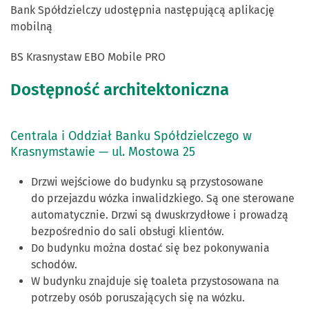
Bank Spółdzielczy udostępnia następującą aplikację
mobilną
BS Krasnystaw EBO Mobile PRO
Dostępność architektoniczna
Centrala i Oddział Banku Spółdzielczego w
Krasnymstawie — ul. Mostowa 25
Drzwi wejściowe do budynku są przystosowane
do przejazdu wózka inwalidzkiego. Są one sterowane
automatycznie. Drzwi są dwuskrzydłowe i prowadzą
bezpośrednio do sali obsługi klientów.
Do budynku można dostać się bez pokonywania
schodów.
W budynku znajduje się toaleta przystosowana na
potrzeby osób poruszających się na wózku.