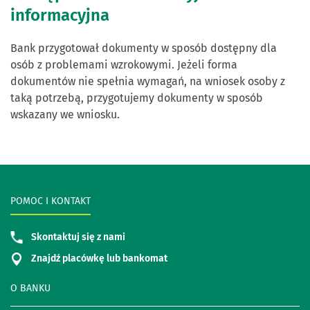
informacyjna
Bank przygotował dokumenty w sposób dostępny dla
osób z problemami wzrokowymi. Jeżeli forma
dokumentów nie spełnia wymagań, na wniosek osoby z
taką potrzebą, przygotujemy dokumenty w sposób
wskazany we wniosku.
POMOC I KONTAKT
Skontaktuj się z nami
Znajdź placówkę lub bankomat
O BANKU