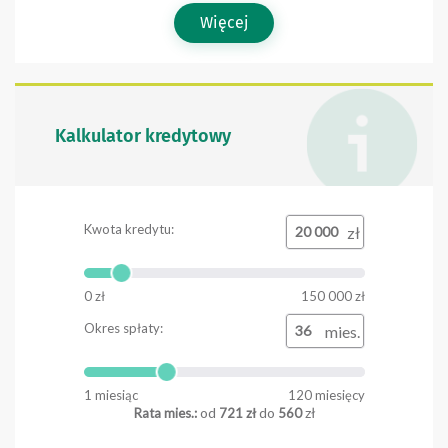
Więcej
Kalkulator kredytowy