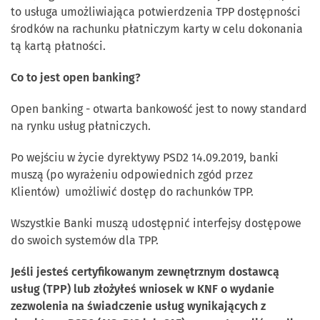
to usługa umożliwiająca potwierdzenia TPP dostępności
środków na rachunku płatniczym karty w celu dokonania
tą kartą płatności.
Co to jest open banking?
Open banking - otwarta bankowość jest to nowy standard
na rynku usług płatniczych.
Po wejściu w życie dyrektywy PSD2 14.09.2019, banki
muszą (po wyrażeniu odpowiednich zgód przez
Klientów) umożliwić dostęp do rachunków TPP.
Wszystkie Banki muszą udostępnić interfejsy dostępowe
do swoich systemów dla TPP.
Jeśli jesteś certyfikowanym zewnętrznym dostawcą
usług (TPP) lub złożyłeś wniosek w KNF o wydanie
zezwolenia na świadczenie usług wynikających z