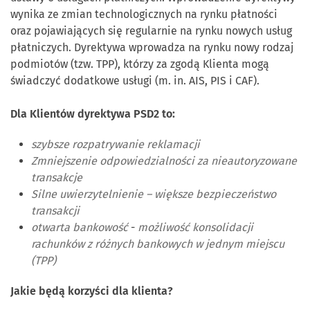
wynika ze zmian technologicznych na rynku płatności
oraz pojawiających się regularnie na rynku nowych usług
płatniczych. Dyrektywa wprowadza na rynku nowy rodzaj
podmiotów (tzw. TPP), którzy za zgodą Klienta mogą
świadczyć dodatkowe usługi (m. in. AIS, PIS i CAF).
Dla Klientów dyrektywa PSD2 to:
szybsze rozpatrywanie reklamacji
Zmniejszenie odpowiedzialności za nieautoryzowane
transakcje
Silne uwierzytelnienie – większe bezpieczeństwo
transakcji
otwarta bankowość
-
możliwość konsolidacji
rachunków z różnych bankowych w jednym miejscu
(TPP)
Jakie będą korzyści dla klienta?