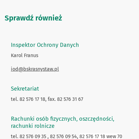
Sprawdź również
Inspektor Ochrony Danych
Karol Franus
iod@bskrasnystaw.pl
Sekretariat
tel. 82 576 17 18, fax. 82 576 31 67
Rachunki osób fizycznych, oszczędności,
rachunki rolnicze
tel. 82 576 09 35 , 82 576 09 54,
82 576 17 18 wew 70