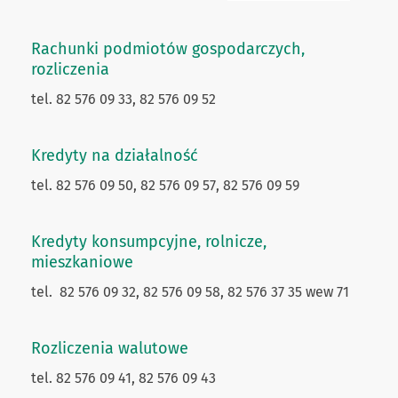
Rachunki podmiotów gospodarczych,
rozliczenia
tel. 82 576 09 33, 82 576 09 52
Kredyty na działalność
tel. 82 576 09 50, 82 576 09 57, 82 576 09 59
Kredyty konsumpcyjne, rolnicze,
mieszkaniowe
tel.
82 576 09 32,
82 576 09 58, 82 576 37 35 wew 71
Rozliczenia walutowe
tel. 82 576 09 41, 82 576 09 43