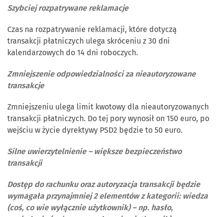
Szybciej rozpatrywane reklamacje
Czas na rozpatrywanie reklamacji, które dotyczą
transakcji płatniczych ulega skróceniu z 30 dni
kalendarzowych do 14 dni roboczych.
Zmniejszenie odpowiedzialności za nieautoryzowane
transakcje
Zmniejszeniu ulega limit kwotowy dla nieautoryzowanych
transakcji płatniczych. Do tej pory wynosił on 150 euro, po
wejściu w życie dyrektywy PSD2 będzie to 50 euro.
Silne uwierzytelnienie – większe bezpieczeństwo
transakcji
Dostęp do rachunku oraz autoryzacja transakcji będzie
wymagała przynajmniej 2 elementów z kategorii: wiedza
(coś, co wie wyłącznie użytkownik) – np. hasło,