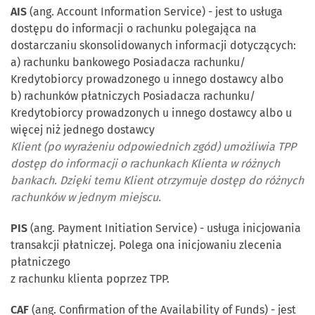
AIS
(ang. Account Information Service) - jest to usługa
dostępu do informacji o rachunku polegająca na
dostarczaniu skonsolidowanych informacji dotyczących:
a) rachunku bankowego Posiadacza rachunku/
Kredytobiorcy prowadzonego u innego dostawcy albo
b) rachunków płatniczych Posiadacza rachunku/
Kredytobiorcy prowadzonych u innego dostawcy albo u
więcej niż jednego dostawcy
Klient (po wyrażeniu odpowiednich zgód) umożliwia TPP
dostęp do informacji o rachunkach Klienta w różnych
bankach. Dzięki temu Klient otrzymuje dostęp do różnych
rachunków w jednym miejscu.
PIS
(ang. Payment Initiation Service) - usługa inicjowania
transakcji płatniczej. Polega ona inicjowaniu zlecenia
płatniczego
z rachunku klienta poprzez TPP.
CAF
(ang. Confirmation of the Availability of Funds) - jest