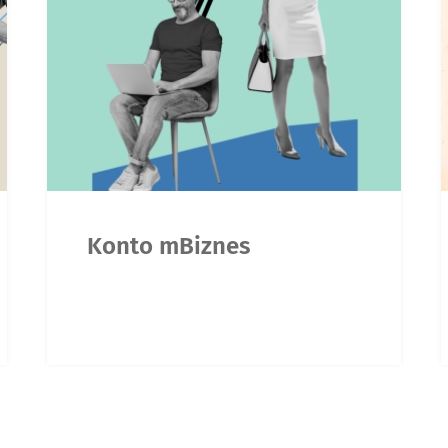
Konto mBiznes