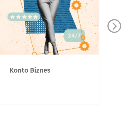
Konto Biznes