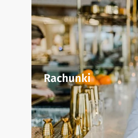
Rachunki