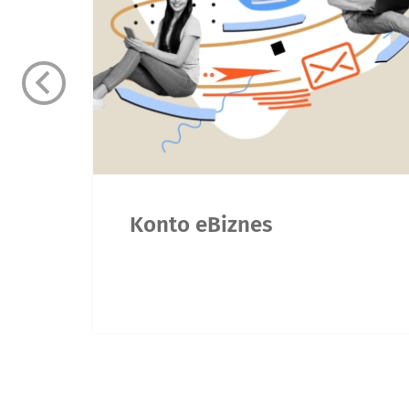
Konto eBiznes