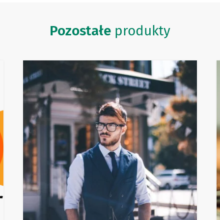
Pozostałe
produkty