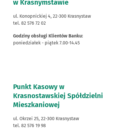
w Krasnymstawie
ul. Konopnickiej 4, 22-300 Krasnystaw
tel. 82 576 72 02
Godziny obsługi Klientów Banku:
poniedziałek - piątek 7.00-14.45
Punkt Kasowy w
Krasnostawskiej Spółdzielni
Mieszkaniowej
ul. Okrzei 25, 22-300 Krasnystaw
tel. 82 576 19 98