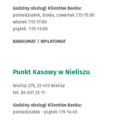
Godziny obsługi Klientów Banku:
poniedziałek, środa, czwartek 7.15-15.00
wtorek 7:15-17:00
piątek 7:15-13:00
BANKOMAT / WPŁATOMAT
Punkt Kasowy w Nieliszu
Nielisz 279, 22-413 Nielisz
tel. 84 631 25 11
Godziny obsługi Klientów Banku:
poniedziałek - piątek 7.15-14:45