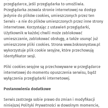
przeglądarce, jeśli przeglądarka to umożliwia.
Przeglądarka zezwala stronie internetowej na dostęp
jedynie do plików cookies, umieszczonych przez ten
Serwis - a nie do plików umieszczonych przez inne strony
internetowe. Korzystając z ustawień przeglądarki,
Użytkownik w każdej chwili może zablokować
umieszczanie, zablokować obsługę, a także usunąć już
umieszczone pliki cookies. Strona www.bskrasnystaw.pl
wykorzystuje plik cookie sesyjne, które przechowują
identyfikator sesji.
Pliki cookies sesyjne są przechowywane w przeglądarce
internetowej do momentu opuszczenia serwisu, bądź
wyłączenia przeglądarki internetowej.
Postanowienia dodatkowe
Serwis zastrzega sobie prawo do zmian i modyfikacji
niniejszej Polityki Prywatności w dowolnym momencie,