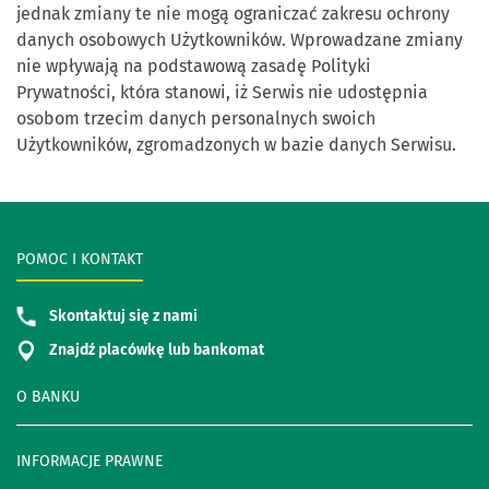
jednak zmiany te nie mogą ograniczać zakresu ochrony
danych osobowych Użytkowników. Wprowadzane zmiany
nie wpływają na podstawową zasadę Polityki
Prywatności, która stanowi, iż Serwis nie udostępnia
osobom trzecim danych personalnych swoich
Użytkowników, zgromadzonych w bazie danych Serwisu.
POMOC I KONTAKT
Skontaktuj się z nami
Znajdź placówkę lub bankomat
O BANKU
INFORMACJE PRAWNE