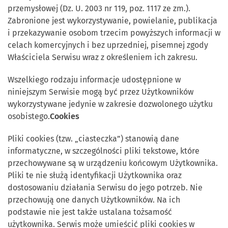
przemysłowej (Dz. U. 2003 nr 119, poz. 1117 ze zm.).
Zabronione jest wykorzystywanie, powielanie, publikacja
i przekazywanie osobom trzecim powyższych informacji w
celach komercyjnych i bez uprzedniej, pisemnej zgody
Właściciela Serwisu wraz z określeniem ich zakresu.
Wszelkiego rodzaju informacje udostępnione w
niniejszym Serwisie mogą być przez Użytkowników
wykorzystywane jedynie w zakresie dozwolonego użytku
osobistego.
Cookies
Pliki cookies (tzw. „ciasteczka”) stanowią dane
informatyczne, w szczególności pliki tekstowe, które
przechowywane są w urządzeniu końcowym Użytkownika.
Pliki te nie służą identyfikacji Użytkownika oraz
dostosowaniu działania Serwisu do jego potrzeb. Nie
przechowują one danych Użytkowników. Na ich
podstawie nie jest także ustalana tożsamość
użytkownika. Serwis może umieścić pliki cookies w