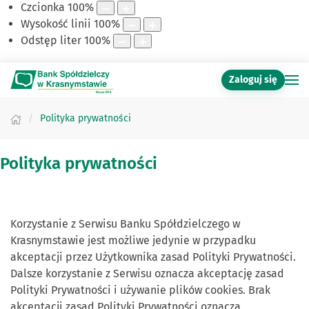
Czcionka
100
%
Wysokość linii
100
%
Odstęp liter
100
%
Zaloguj się
Polityka prywatności
Polityka prywatności
Korzystanie z Serwisu Banku Spółdzielczego w
Krasnymstawie jest możliwe jedynie w przypadku
akceptacji przez Użytkownika zasad Polityki Prywatności.
Dalsze korzystanie z Serwisu oznacza akceptację zasad
Polityki Prywatności i używanie plików cookies. Brak
akceptacji zasad Polityki Prywatności oznacza