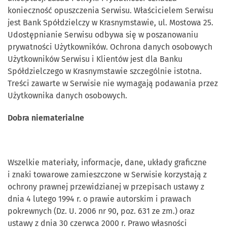
konieczność opuszczenia Serwisu. Właścicielem Serwisu
jest Bank Spółdzielczy w Krasnymstawie, ul. Mostowa 25.
Udostępnianie Serwisu odbywa się w poszanowaniu
prywatności Użytkowników. Ochrona danych osobowych
Użytkowników Serwisu i Klientów jest dla Banku
Spółdzielczego w Krasnymstawie szczególnie istotna.
Treści zawarte w Serwisie nie wymagają podawania przez
Użytkownika danych osobowych.
Dobra niematerialne
Wszelkie materiały, informacje, dane, układy graficzne
i znaki towarowe zamieszczone w Serwisie korzystają z
ochrony prawnej przewidzianej w przepisach ustawy z
dnia 4 lutego 1994 r. o prawie autorskim i prawach
pokrewnych (Dz. U. 2006 nr 90, poz. 631 ze zm.) oraz
ustawy z dnia 30 czerwca 2000 r. Prawo własności