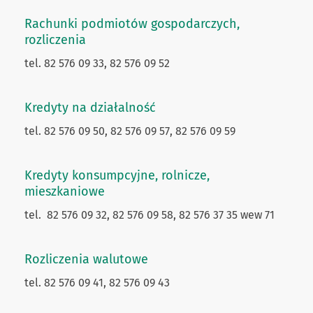
Rachunki podmiotów gospodarczych,
rozliczenia
tel. 82 576 09 33, 82 576 09 52
Kredyty na działalność
tel. 82 576 09 50, 82 576 09 57, 82 576 09 59
Kredyty konsumpcyjne, rolnicze,
mieszkaniowe
tel.
82 576 09 32,
82 576 09 58, 82 576 37 35 wew 71
Rozliczenia walutowe
tel. 82 576 09 41, 82 576 09 43