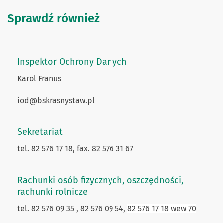
Sprawdź również
Inspektor Ochrony Danych
Karol Franus
iod@bskrasnystaw.pl
Sekretariat
tel. 82 576 17 18, fax. 82 576 31 67
Rachunki osób fizycznych, oszczędności,
rachunki rolnicze
tel. 82 576 09 35 , 82 576 09 54,
82 576 17 18 wew 70