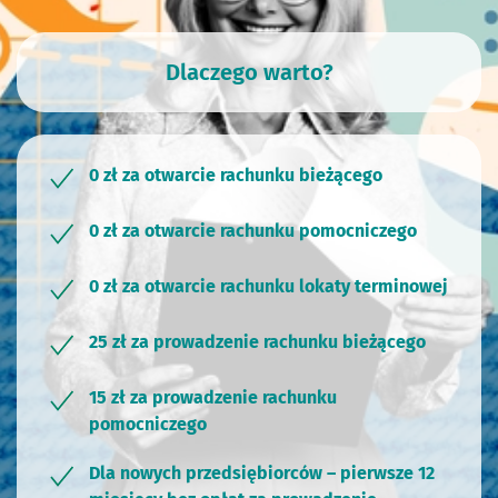
Dlaczego
warto?
0 zł za otwarcie rachunku bieżącego
0 zł za otwarcie rachunku pomocniczego
0 zł za otwarcie rachunku lokaty terminowej
25 zł za prowadzenie rachunku bieżącego
15 zł za prowadzenie rachunku
pomocniczego
Dla nowych przedsiębiorców – pierwsze 12