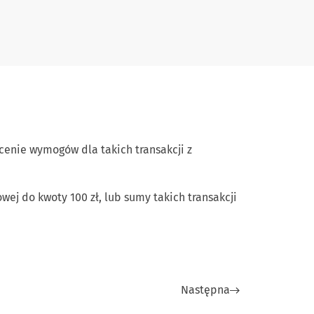
cenie wymogów dla takich transakcji z
wej do kwoty 100 zł, lub sumy takich transakcji
Następna